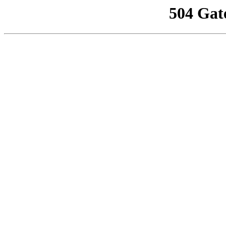
504 Gat