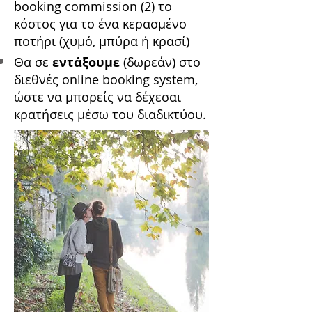
booking commission (2) το
κόστος για το ένα κερασμένο
ποτήρι (χυμό, μπύρα ή κρασί)
Θα σε
εντάξουμε
(δωρεάν) στο
διεθνές online booking system,
ώστε να μπορείς να δέχεσαι
κρατήσεις μέσω του διαδικτύου.