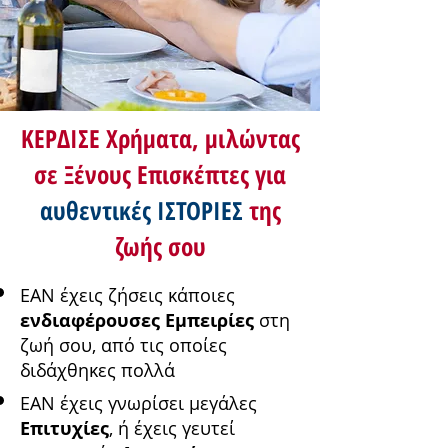
ΚΕΡΔΙΣΕ Χρήματα, μιλώντας
σε Ξένους Επισκέπτες για
αυθεντικές ΙΣΤΟΡΙΕΣ
της
ζωής σου
ΕΑΝ έχεις ζήσεις κάποιες
ενδιαφέρουσες Εμπειρίες
στη
ζωή σου, από τις οποίες
διδάχθηκες πολλά
ΕΑΝ έχεις γνωρίσει μεγάλες
Επιτυχίες
, ή έχεις γευτεί