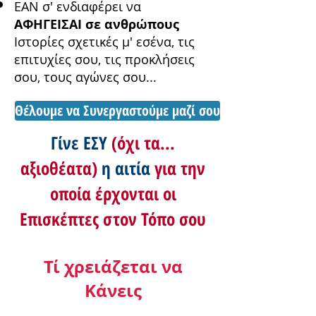
ΕΑΝ σ' ενδιαφέρει να
ΑΦΗΓΕΙΣΑΙ σε ανθρώπους
Ιστορίες σχετικές μ' εσένα, τις
επιτυχίες σου, τις προκλήσεις
σου, τους αγώνες σου...
Θέλουμε να Συνεργαστούμε μαζί σου
Γίνε ΕΣΥ
(όχι τα...
αξιοθέατα)
η αιτία
για την
οποία έρχονται οι
Επισκέπτες στον Τόπο σου
Τί χρειάζεται να
Κάνεις