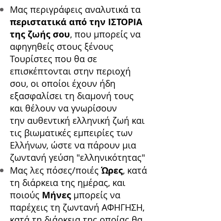
Μας περιγράφεις αναλυτικά τα
περιστατικά από την ΙΣΤΟΡΙΑ
της ζωής σου
, που μπορείς να
αφηγηθείς στους ξένους
Τουρίστες που θα σε
επισκέπτονται στην περιοχή
σου, οι οποίοι έχουν ήδη
εξασφαλίσει τη διαμονή τους
και θέλουν να γνωρίσουν
την αυθεντική ελληνική ζωή και
τις βιωματικές εμπειρίες των
Ελλήνων, ώστε να πάρουν μια
ζωντανή γεύση "ελληνικότητας"
Μας λες πόσες/ποιές
Ώρες
, κατά
τη διάρκεια της ημέρας, και
ποιούς
Μήνες
μπορείς να
παρέχεις τη ζωντανή ΑΦΗΓΗΣΗ,
κατά τη διάρκεια της οποίας θα