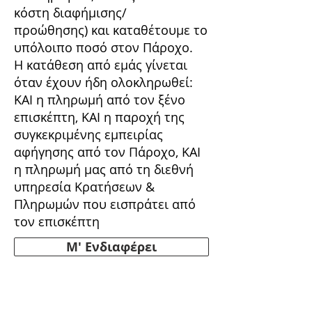
κόστη διαφήμισης/
προώθησης) και καταθέτουμε το
υπόλοιπο ποσό στον Πάροχο.
Η κατάθεση από εμάς γίνεται
όταν έχουν ήδη ολοκληρωθεί:
ΚΑΙ η πληρωμή από τον ξένο
επισκέπτη, ΚΑΙ η παροχή της
συγκεκριμένης εμπειρίας
αφήγησης από τον Πάροχο, ΚΑΙ
η πληρωμή μας από τη διεθνή
υπηρεσία Κρατήσεων &
Πληρωμών που εισπράτει από
τον επισκέπτη
Μ' Ενδιαφέρει