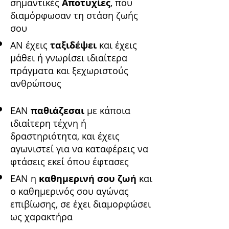
σημαντικές
Αποτυχίες
, που
διαμόρφωσαν τη στάση ζωής
σου
ΑΝ έχεις
ταξιδέψει
και έχεις
μάθει ή γνωρίσει ιδιαίτερα
πράγματα και ξεχωριστούς
ανθρώπους
ΕΑΝ
παθιάζεσαι
με κάποια
ιδιαίτερη τέχνη ή
δραστηριότητα, και έχεις
αγωνιστεί για να καταφέρεις να
φτάσεις εκεί όπου έφτασες
ΕΑΝ η
καθημερινή σου ζωή
και
ο καθημερινός σου αγώνας
επιβίωσης, σε έχει διαμορφώσει
ως χαρακτήρα