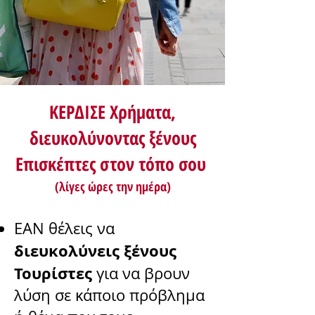
ΚΕΡΔΙΣΕ Χρήματα,
διευκολύνοντας ξένους
Επισκέπτες στον τόπο σου
(λίγες ώρες την ημέρα)
ΕΑΝ θέλεις να
διευκολύνεις ξένους
Τουρίστες
για να βρουν
λύση σε κάποιο πρόβλημα