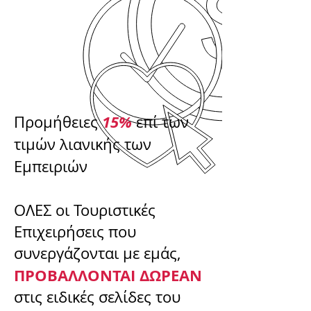
15%
Προμήθειες
επί των
τιμών λιανικής των
Εμπειριών
ΟΛΕΣ οι Τουριστικές
Επιχειρήσεις που
συνεργάζονται με εμάς,
ΠΡΟΒΑΛΛΟΝΤΑΙ ΔΩΡΕΑΝ
στις ειδικές σελίδες του