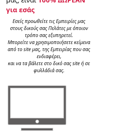
για εσάς
Εσείς προωθείτε τις Εμπειρίες μας
στους δικούς σας Πελάτες με όποιον
τρόπο σας εξυπηρετεί.
Μπορείτε να χρησιμοποιήσετε κείμενα
από το site μας, της Εμπειρίας που σας
ενδιαφέρει,
και να τα βάλετε στο δικό σας site ή σε
φυλλάδιά σας.