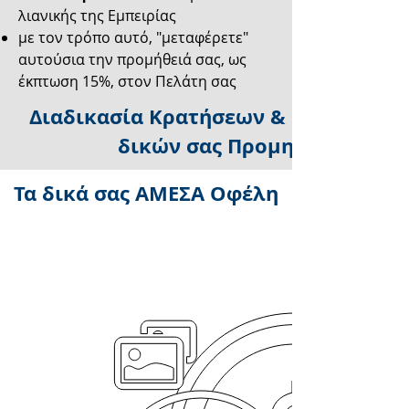
λιανικής της Εμπειρίας
με τον τρόπο αυτό, "μεταφέρετε"
αυτούσια την προμήθειά σας, ως
έκπτωση 15%, στον Πελάτη σας
Διαδικασία Κρατήσεων &
Πληρωμής 
δικών σας Προμηθειών
Τα δικά σας ΑΜΕΣΑ Οφέλη