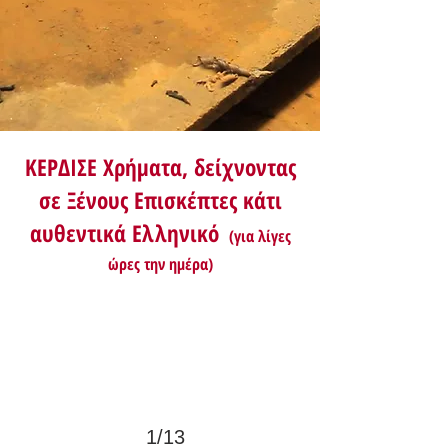
ΚΕΡΔΙΣΕ Χρήματα, δείχνοντας
σε Ξένους Επισκέπτες κάτι
αυθεντικά Ελληνικό
(για λίγες
ώρες την ημέρα)
1/13