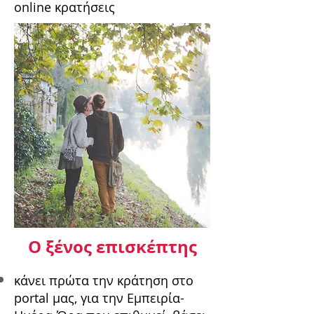
online κρατήσεις
Ο ξένος επισκέπτης
κάνει πρώτα την κράτηση στο
portal μας, για την Εμπειρία-