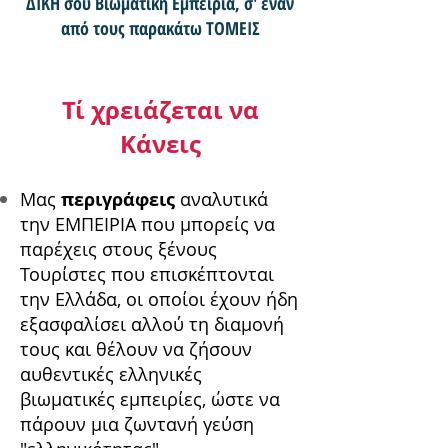
ΔΙΚΗ σου Βιωματική Εμπειρία, σ' έναν
από τους παρακάτω ΤΟΜΕΙΣ
Τί χρειάζεται να
Κάνεις
Μας
περιγράφεις
αναλυτικά
την ΕΜΠΕΙΡΙΑ που μπορείς να
παρέχεις στους ξένους
Τουρίστες που επισκέπτονται
την Ελλάδα, οι οποίοι έχουν ήδη
εξασφαλίσει αλλού τη διαμονή
τους και θέλουν να ζήσουν
αυθεντικές ελληνικές
βιωματικές εμπειρίες, ώστε να
πάρουν μια ζωντανή γεύση