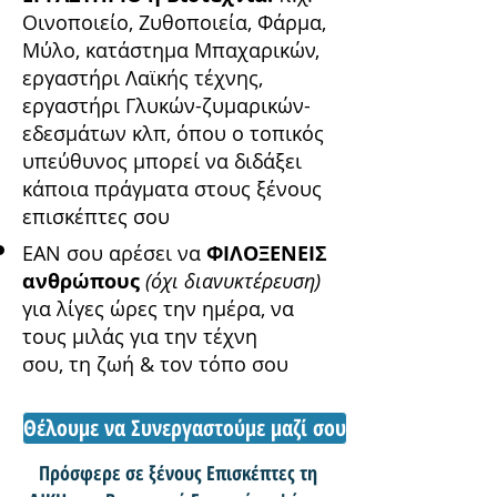
Οινοποιείο, Ζυθοποιεία, Φάρμα,
Μύλο, κατάστημα Μπαχαρικών,
εργαστήρι Λαϊκής τέχνης,
εργαστήρι Γλυκών-ζυμαρικών-
εδεσμάτων κλπ, όπου ο τοπικός
υπεύθυνος μπορεί να διδάξει
κάποια πράγματα στους ξένους
επισκέπτες σου
ΕΑΝ σου αρέσει να
ΦΙΛΟΞΕΝΕΙΣ
ανθρώπους
(όχι διανυκτέρευση)
για λίγες ώρες την ημέρα, να
τους μιλάς για την τέχνη
σου, τη ζωή & τον τόπο σου
Θέλουμε να Συνεργαστούμε μαζί σου
Πρόσφερε σε ξένους Επισκέπτες τη