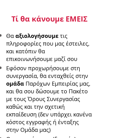
Τί θα κάνουμε ΕΜΕΙΣ
Θα
αξιολογήσουμε
τις
πληροφορίες που μας έστειλες,
και κατόπιν θα
επικοινωνήσουμε μαζί σου
Εφόσον προχωρήσουμε στη
συνεργασία, θα ενταχθείς στην
ομάδα
Παρόχων Εμπειρίας μας,
και θα σου δώσουμε το Πακέτο
με τους Όρους Συνεργασίας
καθώς και την σχετική
εκπαίδευση (δεν υπάρχει κανένα
κόστος εγγραφής ή ένταξης
στην Ομάδα μας)