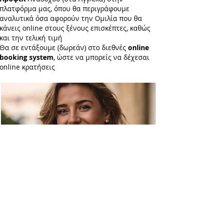
πλατφόρμα μας, όπου θα περιγράφουμε
αναλυτικά όσα αφορούν την Ομιλία που θα
κάνεις online στους ξένους επισκέπτες, καθώς
και την τελική τιμή
Θα σε εντάξουμε (δωρεάν) στο διεθνές
online
booking system
, ώστε να μπορείς να δέχεσαι
online κρατήσεις